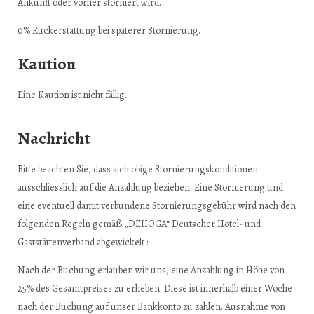
Ankunft oder vorher storniert wird.
0% Rückerstattung bei späterer Stornierung.
Kaution
Eine Kaution ist nicht fällig.
Nachricht
Bitte beachten Sie, dass sich obige Stornierungskonditionen
ausschliesslich auf die Anzahlung beziehen. Eine Stornierung und
eine eventuell damit verbundene Stornierungsgebühr wird nach den
folgenden Regeln gemäß „DEHOGA“ Deutscher Hotel- und
Gaststättenverband abgewickelt :
Nach der Buchung erlauben wir uns, eine Anzahlung in Höhe von
25% des Gesamtpreises zu erheben. Diese ist innerhalb einer Woche
nach der Buchung auf unser Bankkonto zu zahlen. Ausnahme von