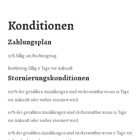
Konditionen
Zahlungsplan
25% fällig am Buchungstag.
Restbetrag fällig 0 Tage vor Ankunft.
Stornierungskonditionen
100% der gezahlten Anzahlungen sind rückerstattbar wenn 56 Tage
vor Ankunft oder vorher storniert wird.
50% der gezahlten Anzahlungen sind rückerstattbar wenn 15 Tage
vor Ankunft oder vorher storniert wird.
10% der gezahlten Anzahlungen sind rückerstattbar wenn 0 Tage vor