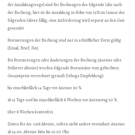
der Anzahlungsregel sind für Buchungen des folgende Jahr nach
der Buchung, hier ist die Anzahlung in Höhe von 25% im Januar des
folgenden Jahres fällig, eine Anforderung wird separat an den Gast
gesendet.
Stornierungen der Buchung sind nur in schriftlicher Form gültig
(Email, Brief, Fax).
Bei Stornierungen oder Änderungen der Buchung (Anreise oder
früherer Abreise) werden folgende Stornosätze vom gebuchten
Gesamtpreis verrechnet (gemäß Dehoga Empfehlung):
bis einschließlich 14 Tage vor Anreise 90 %
ab 15 Tage und bis einschließlich 8 Wochen vor Anreisetag 50 %
über 8 Wochen kostenfrei
Zeiten für An- und Abreise, sofern nicht anders vereinbart: Anreise:
ab 14.00, Abreise: bitte bis 10.00 Uhr.