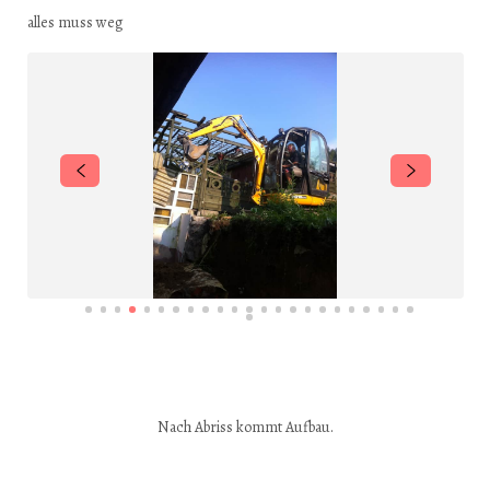
alles muss weg
Nach Abriss kommt Aufbau.