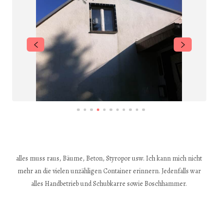
alles muss raus, Bäume, Beton, Styropor usw. Ich kann mich nicht
mehr an die vielen unzähligen Container erinnern. Jedenfalls war
alles Handbetrieb und Schubkarre sowie Boschhammer.