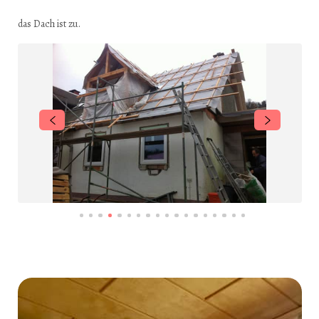
das Dach ist zu.