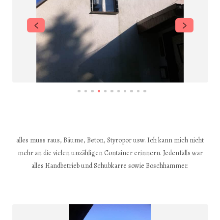
alles muss raus, Bäume, Beton, Styropor usw. Ich kann mich nicht
mehr an die vielen unzähligen Container erinnern. Jedenfalls war
alles Handbetrieb und Schubkarre sowie Boschhammer.