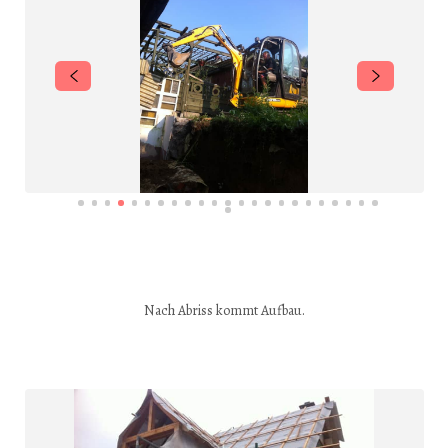
Nach Abriss kommt Aufbau.